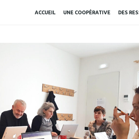
ACCUEIL
UNE COOPÉRATIVE
DES RE