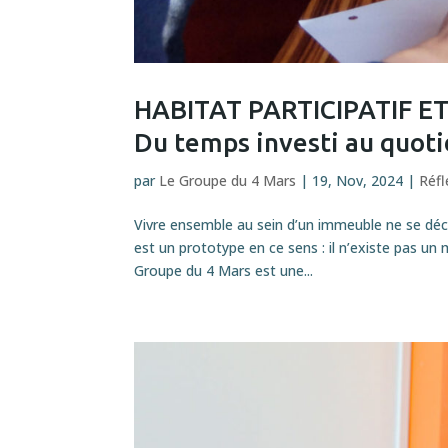
HABITAT PARTICIPATIF 
Du temps investi au quoti
par
Le Groupe du 4 Mars
|
19, Nov, 2024
|
Réfl
Vivre ensemble au sein d’un immeuble ne se décr
est un prototype en ce sens : il n’existe pas un
Groupe du 4 Mars est une...