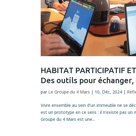
HABITAT PARTICIPATIF 
Des outils pour échanger,
par
Le Groupe du 4 Mars
|
10, Déc, 2024
|
Réfl
Vivre ensemble au sein d’un immeuble ne se décr
est un prototype en ce sens : il n’existe pas un
Groupe du 4 Mars est une...