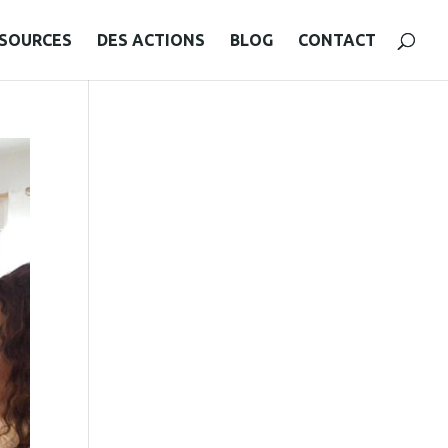
SSOURCES
DES ACTIONS
BLOG
CONTACT