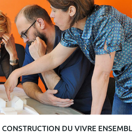
ET CONSTRUCTION DU VIVRE ENSEMB