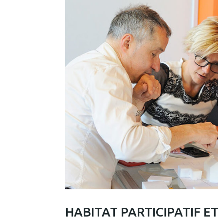
HABITAT PARTICIPATIF 