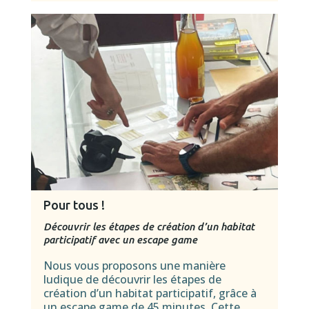
Pour tous !
Découvrir les étapes de création d’un habitat
participatif avec un escape ga
me
Nous vous proposons une manière
ludique de découvrir les étapes de
création d’un habitat participatif, grâce à
un escape game de 45 minutes. Cette