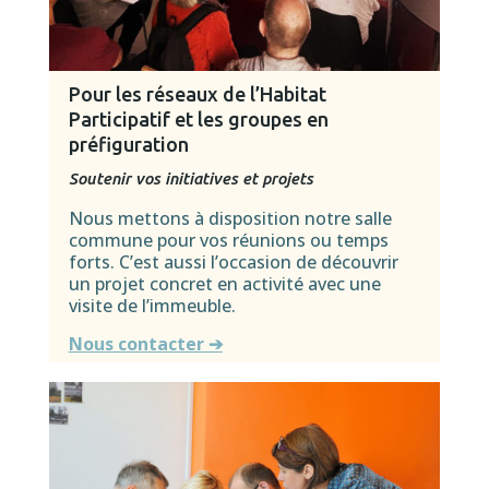
Pour les réseaux de l’Habitat
Participatif et les groupes en
préfiguration
Soutenir vos initiatives et projets
Nous mettons à disposition notre salle
commune pour vos réunions ou temps
forts. C’est aussi l’occasion de découvrir
un projet concret en activité avec une
visite de l’immeuble.
Nous contacter ➔