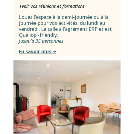
Tenir vos réunions et formations
Louez l’espace à la demi-journée ou à la
journée pour vos activités, du lundi au
vendredi. La salle a l’agrément ERP et est
Qualiopi-friendly.
Jusqu’à 35 personnes
En savoir plus
➔