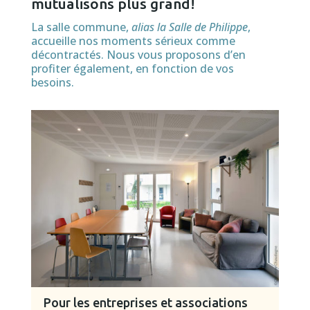
mutualisons plus grand!
La salle commune,
alias la Salle de Philippe
,
accueille nos moments sérieux comme
décontractés. Nous vous proposons d’en
profiter également, en fonction de vos
besoins.
Pour les entreprises et associations