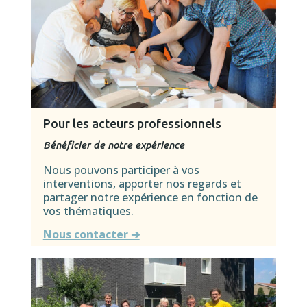
Pour les a
cteurs professionnels
Bénéficier de n
otre expérience
Nous pouvons participer à vos
interventions, apporter nos regards et
partager notre expérience en fonction de
vos thématiques.
Nous contacter ➔