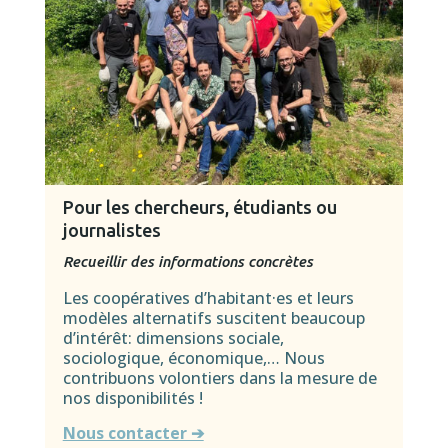
Pour les chercheurs, é
tudiants ou
journalistes
Recueillir des informa
tions concrètes
Les coopératives d’habitant·es et leurs
modèles alternatifs suscitent beaucoup
d’intérêt: dimensions sociale,
sociologique, économique,… Nous
contribuons volontiers dans la mesure de
nos disponibilités !
Nous contacter ➔