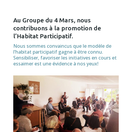
Au Groupe du 4 Mars, nous
contribuons à la promotion de
l’Habitat Participatif.
Nous sommes convaincus que le modèle de
l’habitat participatif gagne à être connu.
Sensibiliser, favoriser les initiatives en cours et
essaimer est une évidence à nos yeux!