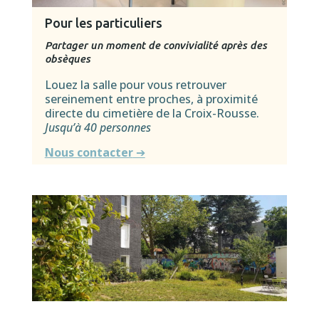
Pour les particuliers
Partager un moment de convivialité
après des
obsèques
Louez la salle pour vous retrouver
sereinement entre proches, à proximité
directe du cimetière de la Croix-Rousse.
Jusqu’à 40 personnes
Nous contacter
➔