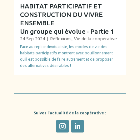
HABITAT PARTICIPATIF ET
CONSTRUCTION DU VIVRE
ENSEMBLE
Un groupe qui évolue · Partie 1
24 Sep 2024
|
Réflexions
,
Vie de la coopérative
Face au repli individualiste, les modes de vie des
habitats participatifs montrent avec bouillonnement
qu’il est possible de faire autrement et de proposer
des alternatives désirables !
Suivez l’actualité de la coopérative :