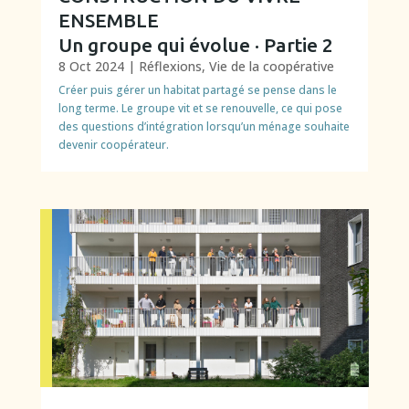
ENSEMBLE
Un groupe qui évolue · Partie 2
8 Oct 2024
|
Réflexions
,
Vie de la coopérative
Créer puis gérer un habitat partagé se pense dans le
long terme. Le groupe vit et se renouvelle, ce qui pose
des questions d’intégration lorsqu’un ménage souhaite
devenir coopérateur.