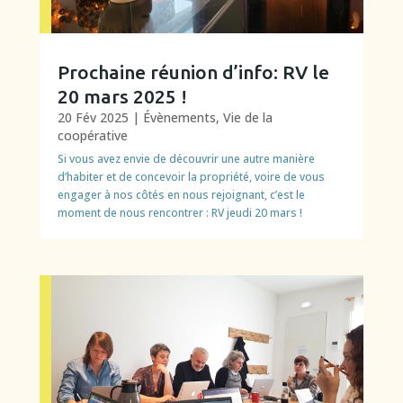
Prochaine réunion d’info: RV le
20 mars 2025 !
20 Fév 2025
|
Évènements
,
Vie de la
coopérative
Si vous avez envie de découvrir une autre manière
d’habiter et de concevoir la propriété, voire de vous
engager à nos côtés en nous rejoignant, c’est le
moment de nous rencontrer : RV jeudi 20 mars !