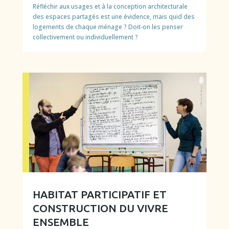
Réfléchir aux usages et à la conception architecturale
des espaces partagés est une évidence, mais quid des
logements de chaque ménage ? Doit-on les penser
collectivement ou individuellement ?
HABITAT PARTICIPATIF ET
CONSTRUCTION DU VIVRE
ENSEMBLE