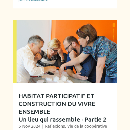
HABITAT PARTICIPATIF ET
CONSTRUCTION DU VIVRE
ENSEMBLE
Un lieu qui rassemble · Partie 2
5 Nov 2024
|
Réflexions
,
Vie de la coopérative