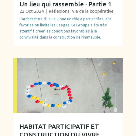
Un lieu qui rassemble · Partie 1
22 Oct 2024
|
Réflexions
,
Vie de la coopérative
L’architecture d’un lieu joue un rôle à part entière, elle
favorise ou limite les usages. Le Groupe a été très
attentif à créer les conditions favorables à la
convivialité dans la construction de l’immeuble.
HABITAT PARTICIPATIF ET
CONSTRUCTION DU VIVRE