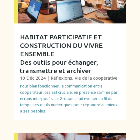
HABITAT PARTICIPATIF ET
CONSTRUCTION DU VIVRE
ENSEMBLE
Des outils pour échanger,
transmettre et archiver
10 Déc 2024
|
Réflexions
,
Vie de la coopérative
Pour bien fonctionner, la communication entre
coopérateur·ices est cruciale, en présence comme par
écrans interposés. Le Groupe a fait évoluer au fil du
temps ses outils numériques pour répondre au mieux
à ses besoins.